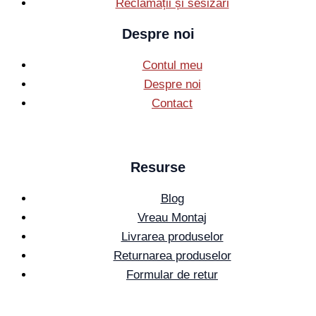
Reclamații și sesizări
Despre noi
Contul meu
Despre noi
Contact
Resurse
Blog
Vreau Montaj
Livrarea produselor
Returnarea produselor
Formular de retur