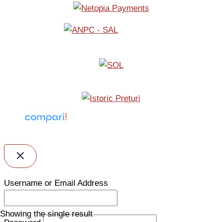
Username or Email Address
Showing the single result