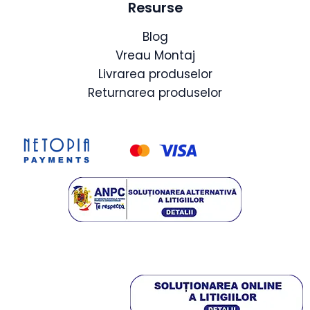
Resurse
Blog
Vreau Montaj
Livrarea produselor
Returnarea produselor