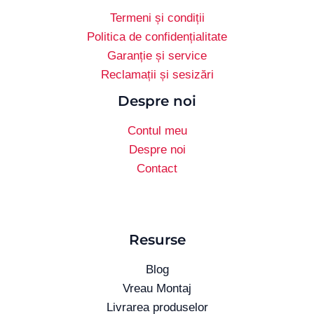
Termeni și condiții
Politica de confidențialitate
Garanție și service
Reclamații și sesizări
Despre noi
Contul meu
Despre noi
Contact
Resurse
Blog
Vreau Montaj
Livrarea produselor