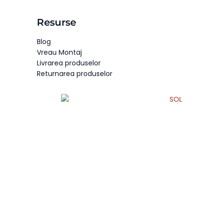
Resurse
Blog
Vreau Montaj
Livrarea produselor
Returnarea produselor