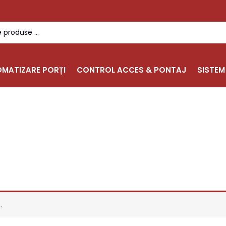
MATIZARE PORȚI
CONTROL ACCES & PONTAJ
SISTEM
.