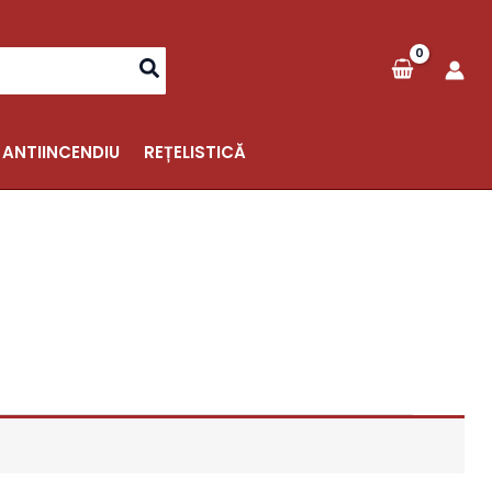
 ANTIINCENDIU
REȚELISTICĂ