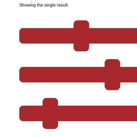
Showing the single result