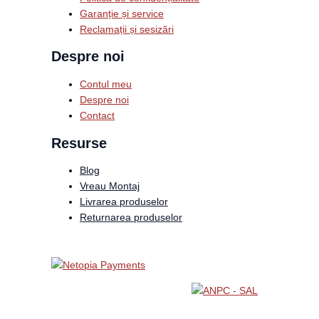
Garanție și service
Reclamații și sesizări
Despre noi
Contul meu
Despre noi
Contact
Resurse
Blog
Vreau Montaj
Livrarea produselor
Returnarea produselor