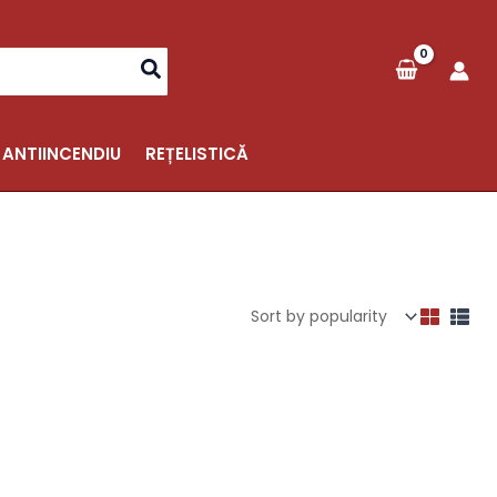
 ANTIINCENDIU
REȚELISTICĂ