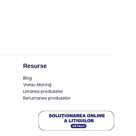
Resurse
Blog
Vreau Montaj
Livrarea produselor
Returnarea produselor