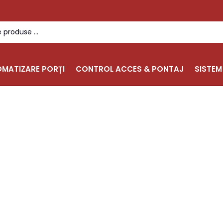
MATIZARE PORȚI
CONTROL ACCES & PONTAJ
SISTEM