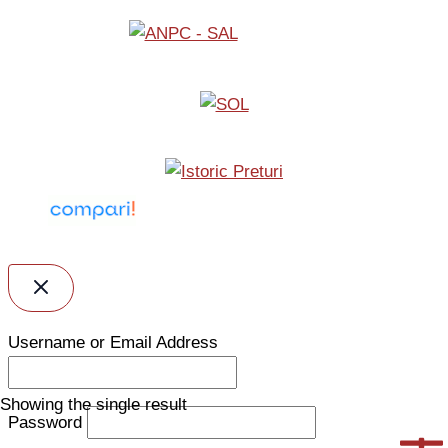
Username or Email Address
Showing the single result
Password