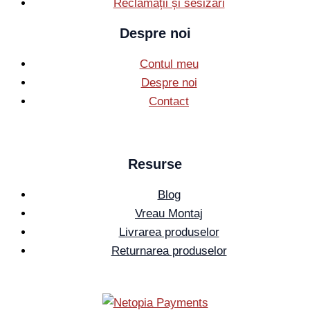
Reclamații și sesizări
Despre noi
Contul meu
Despre noi
Contact
Resurse
Blog
Vreau Montaj
Livrarea produselor
Returnarea produselor