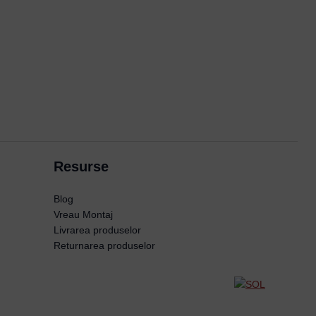
Resurse
Blog
Vreau Montaj
Livrarea produselor
Returnarea produselor