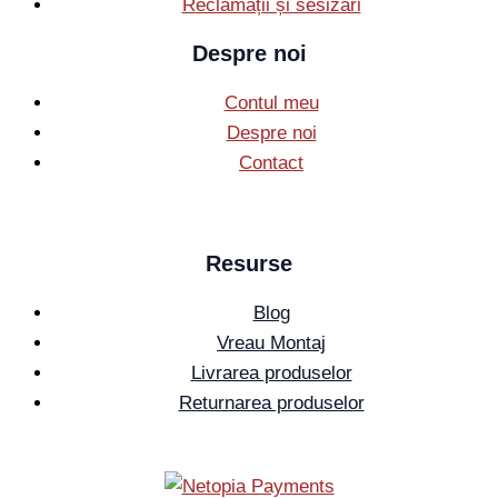
Reclamații și sesizări
Despre noi
Contul meu
Despre noi
Contact
Resurse
Blog
Vreau Montaj
Livrarea produselor
Returnarea produselor