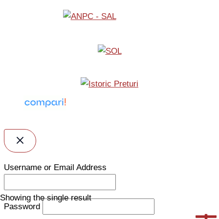
Username or Email Address
Showing the single result
Password