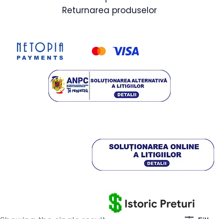
Returnarea produselor