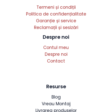
Termeni și condiții
Politica de confidențialitate
Garanție și service
Reclamații și sesizări
Despre noi
Contul meu
Despre noi
Contact
Resurse
Blog
Vreau Montaj
Livrarea produselor