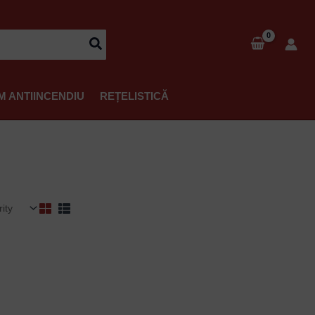
M ANTIINCENDIU
REȚELISTICĂ