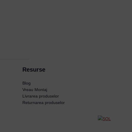
Resurse
Blog
Vreau Montaj
Livrarea produselor
Returnarea produselor