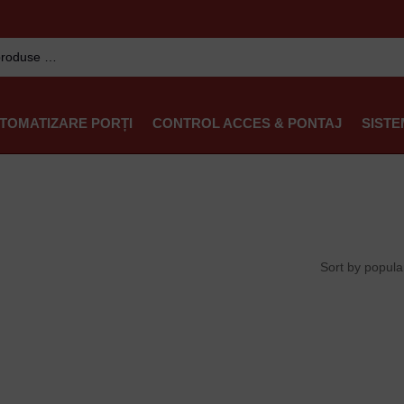
TOMATIZARE PORȚI
CONTROL ACCES & PONTAJ
SISTE