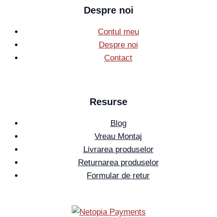
Despre noi
Contul meu
Despre noi
Contact
Resurse
Blog
Vreau Montaj
Livrarea produselor
Returnarea produselor
Formular de retur