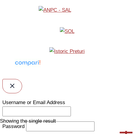
Username or Email Address
Showing the single result
Password