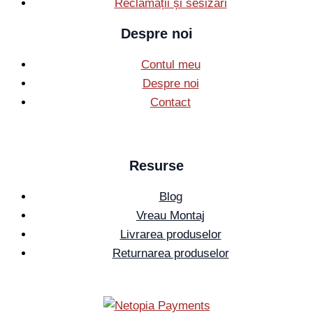
Reclamații și sesizări
Despre noi
Contul meu
Despre noi
Contact
Resurse
Blog
Vreau Montaj
Livrarea produselor
Returnarea produselor