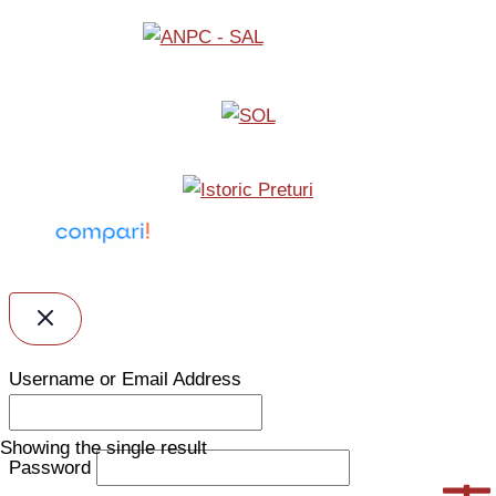
Username or Email Address
Showing the single result
Password