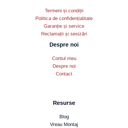
Termeni și condiții
Politica de confidențialitate
Garanție și service
Reclamații și sesizări
Despre noi
Contul meu
Despre noi
Contact
Resurse
Blog
Vreau Montaj