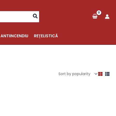
 ANTIINCENDIU
REȚELISTICĂ