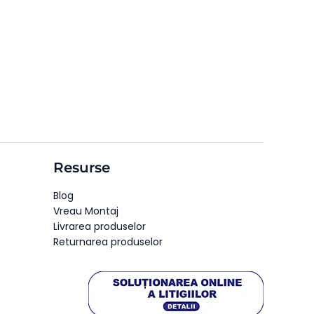
Resurse
Blog
Vreau Montaj
Livrarea produselor
Returnarea produselor