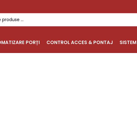
MATIZARE PORȚI
CONTROL ACCES & PONTAJ
SISTEM