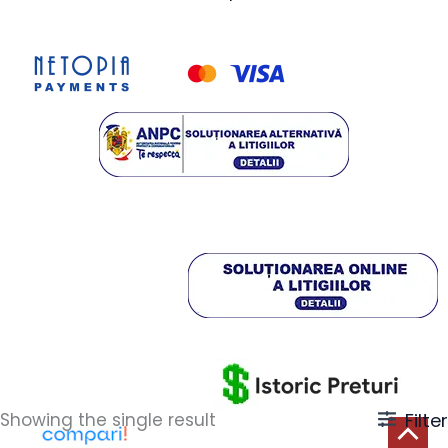
Showing the single result
Filter
Scroll