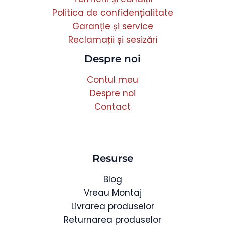
Politica de confidențialitate
Garanție și service
Reclamații și sesizări
Despre noi
Contul meu
Despre noi
Contact
Resurse
Blog
Vreau Montaj
Livrarea produselor
Returnarea produselor