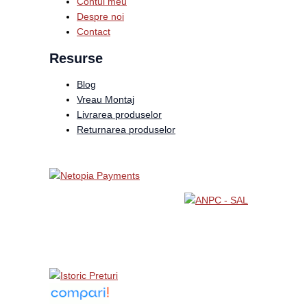
Contul meu
Despre noi
Contact
Resurse
Blog
Vreau Montaj
Livrarea produselor
Returnarea produselor