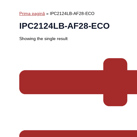
Prima pagină
»
IPC2124LB-AF28-ECO
IPC2124LB-AF28-ECO
Showing the single result