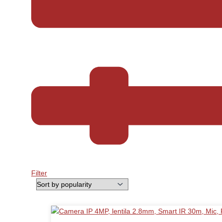
Filter