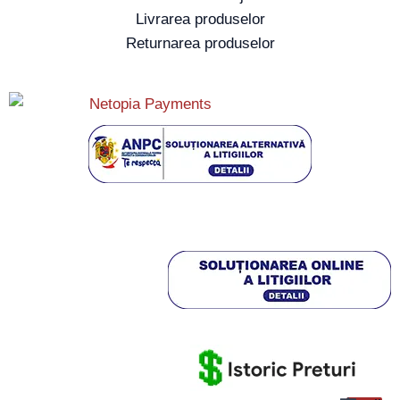
Livrarea produselor
Returnarea produselor