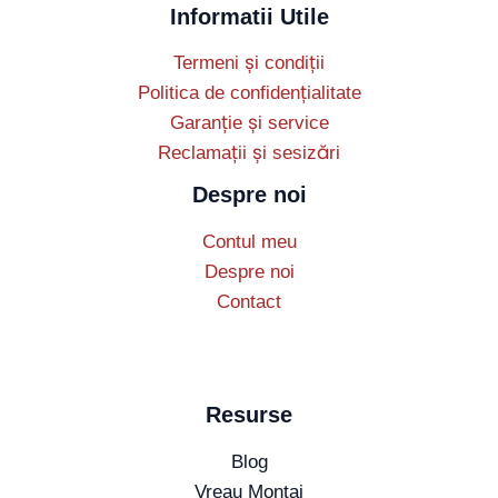
Informatii Utile
Termeni și condiții
Politica de confidențialitate
Garanție și service
Reclamații și sesizări
Despre noi
Contul meu
Despre noi
Contact
Resurse
Blog
Vreau Montaj