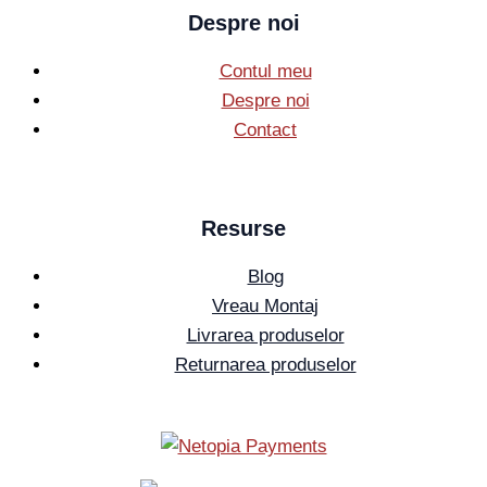
Despre noi
Contul meu
Despre noi
Contact
Resurse
Blog
Vreau Montaj
Livrarea produselor
Returnarea produselor