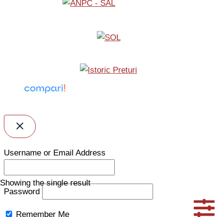
Username or Email Address
Showing the single result
Password
Remember Me