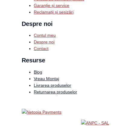
Garanție și service
Reclamații și sesizări
Despre noi
Contul meu
Despre noi
Contact
Resurse
Blog
Vreau Montaj
Livrarea produselor
Returnarea produselor