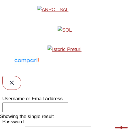
Username or Email Address
Showing the single result
Password