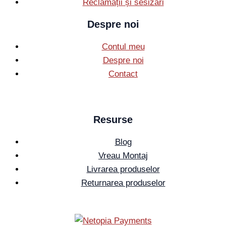
Reclamații și sesizări
Despre noi
Contul meu
Despre noi
Contact
Resurse
Blog
Vreau Montaj
Livrarea produselor
Returnarea produselor