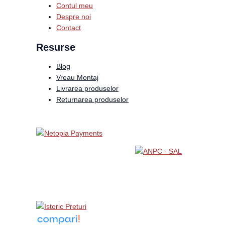
Contul meu
Despre noi
Contact
Resurse
Blog
Vreau Montaj
Livrarea produselor
Returnarea produselor