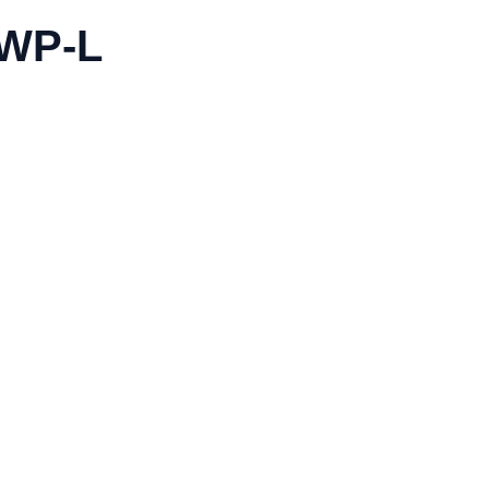
-WP-L