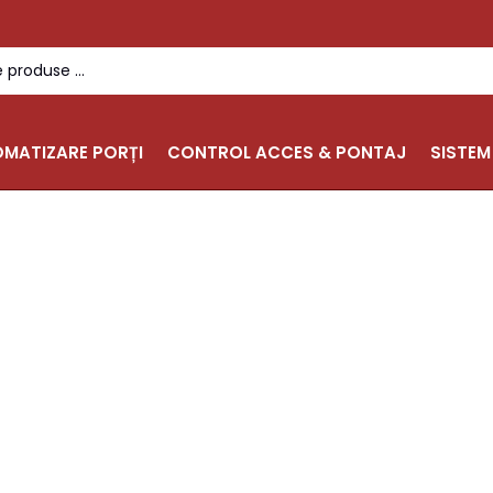
MATIZARE PORȚI
CONTROL ACCES & PONTAJ
SISTEM