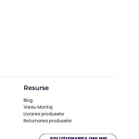
Resurse
Blog
Vreau Montaj
Livrarea produselor
Returnarea produselor