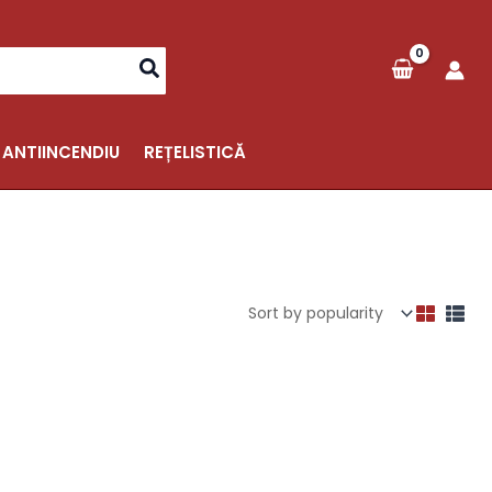
 ANTIINCENDIU
REȚELISTICĂ