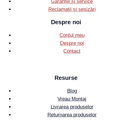
Garanție și service
Reclamații și sesizări
Despre noi
Contul meu
Despre noi
Contact
Resurse
Blog
Vreau Montaj
Livrarea produselor
Returnarea produselor