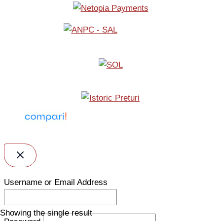
Username or Email Address
Showing the single result