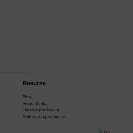
Resurse
Blog
Vreau Montaj
Livrarea produselor
Returnarea produselor