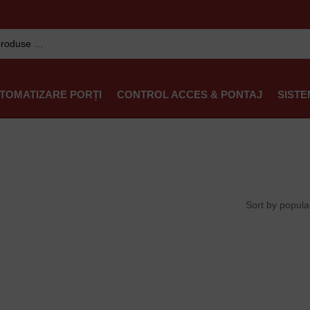
TOMATIZARE PORȚI
CONTROL ACCES & PONTAJ
SISTE