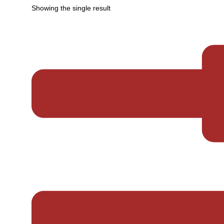
Showing the single result