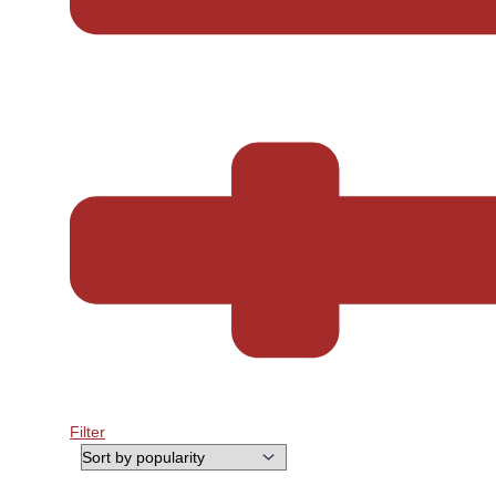
Filter