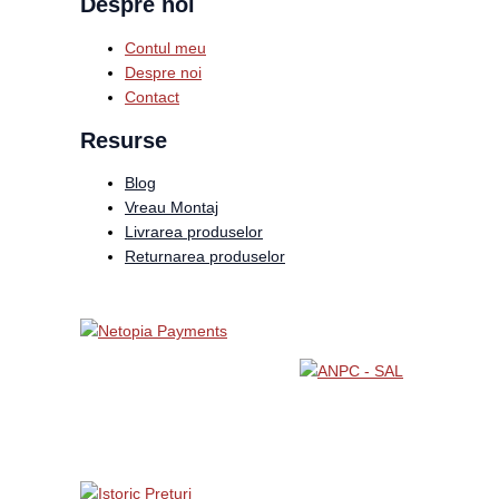
Despre noi
Contul meu
Despre noi
Contact
Resurse
Blog
Vreau Montaj
Livrarea produselor
Returnarea produselor