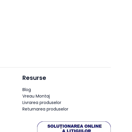
Resurse
Blog
Vreau Montaj
Livrarea produselor
Returnarea produselor