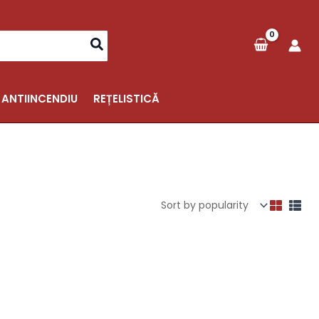
 ANTIINCENDIU
REȚELISTICĂ