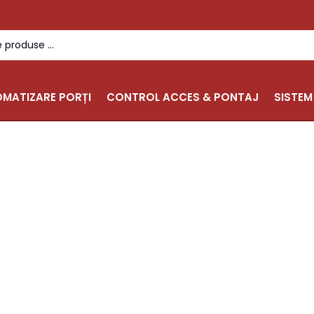
MATIZARE PORȚI
CONTROL ACCES & PONTAJ
SISTEM