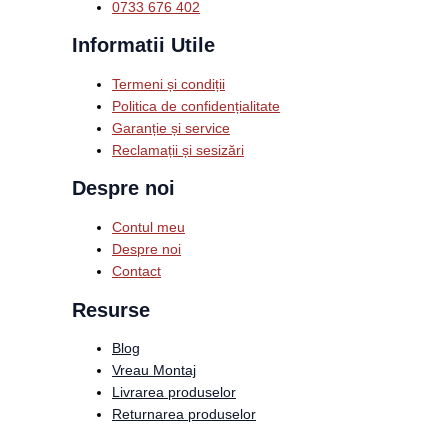
0733 676 402
Informatii Utile
Termeni și condiții
Politica de confidențialitate
Garanție și service
Reclamații și sesizări
Despre noi
Contul meu
Despre noi
Contact
Resurse
Blog
Vreau Montaj
Livrarea produselor
Returnarea produselor