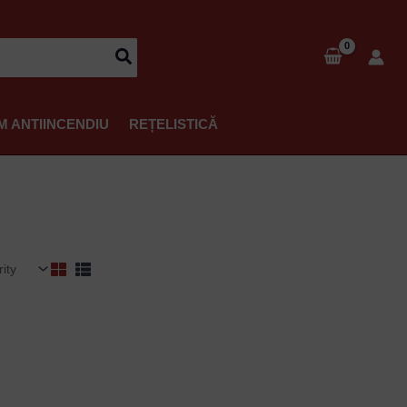
M ANTIINCENDIU
REȚELISTICĂ