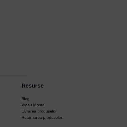
Resurse
Blog
Vreau Montaj
Livrarea produselor
Returnarea produselor