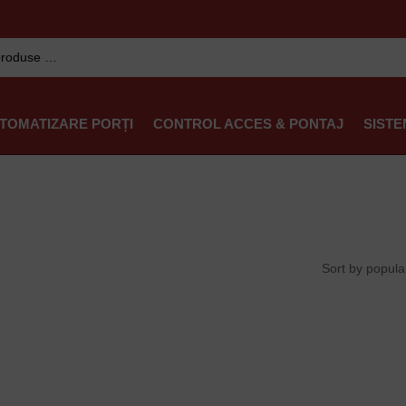
TOMATIZARE PORȚI
CONTROL ACCES & PONTAJ
SISTE