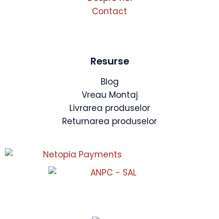
Contact
Resurse
Blog
Vreau Montaj
Livrarea produselor
Returnarea produselor