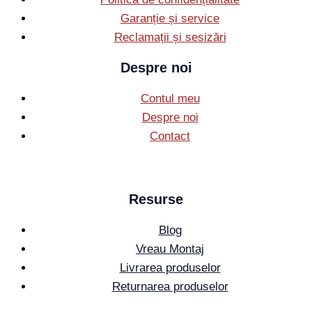
Garanție și service
Reclamații și sesizări
Despre noi
Contul meu
Despre noi
Contact
Resurse
Blog
Vreau Montaj
Livrarea produselor
Returnarea produselor