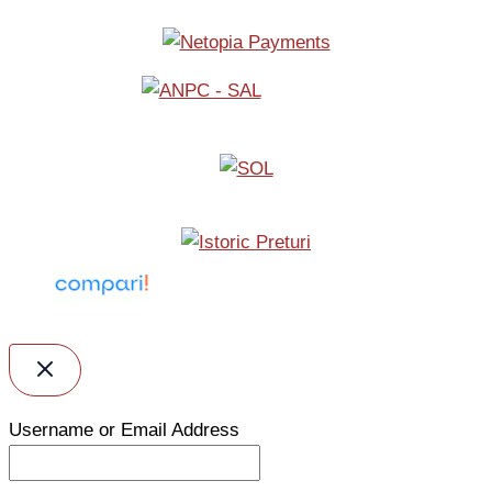
Username or Email Address