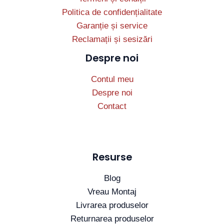
Politica de confidențialitate
Garanție și service
Reclamații și sesizări
Despre noi
Contul meu
Despre noi
Contact
Resurse
Blog
Vreau Montaj
Livrarea produselor
Returnarea produselor