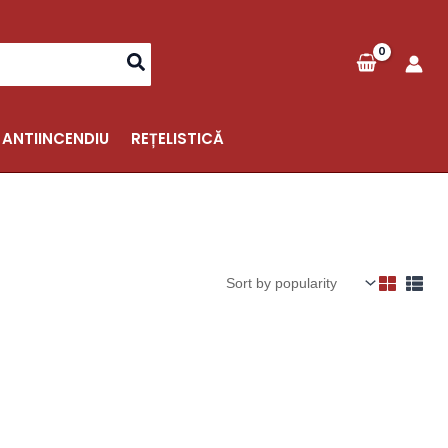
 ANTIINCENDIU
REȚELISTICĂ