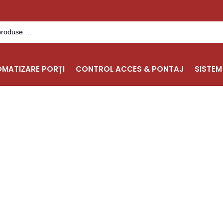
MATIZARE PORȚI
CONTROL ACCES & PONTAJ
SISTEM