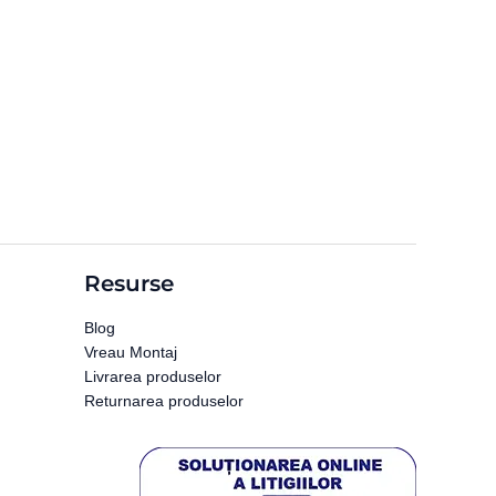
Resurse
Blog
Vreau Montaj
Livrarea produselor
Returnarea produselor