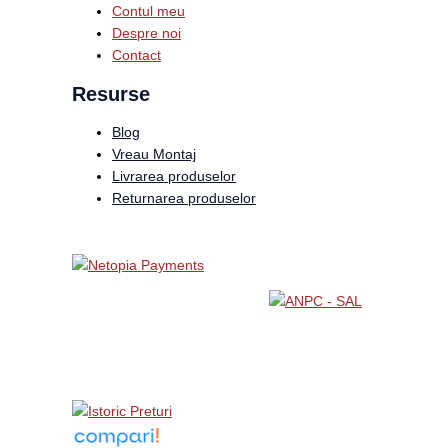
Contul meu
Despre noi
Contact
Resurse
Blog
Vreau Montaj
Livrarea produselor
Returnarea produselor