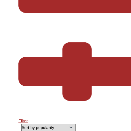
Filter