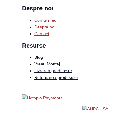
Despre noi
Contul meu
Despre noi
Contact
Resurse
Blog
Vreau Montaj
Livrarea produselor
Returnarea produselor