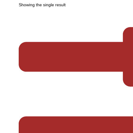
Showing the single result