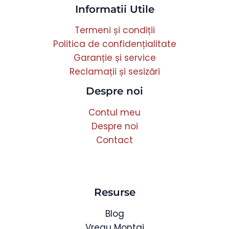
Informatii Utile
Termeni și condiții
Politica de confidențialitate
Garanție și service
Reclamații și sesizări
Despre noi
Contul meu
Despre noi
Contact
Resurse
Blog
Vreau Montaj