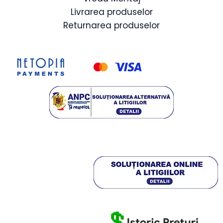
Livrarea produselor
Returnarea produselor