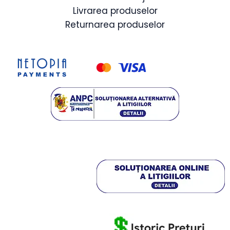
Livrarea produselor
Returnarea produselor