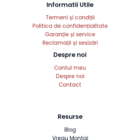
Informatii Utile
Termeni și condiții
Politica de confidențialitate
Garanție și service
Reclamații și sesizări
Despre noi
Contul meu
Despre noi
Contact
Resurse
Blog
Vreau Montaj