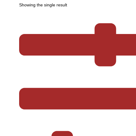
Showing the single result