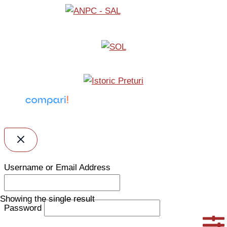
Username or Email Address
Showing the single result
Password