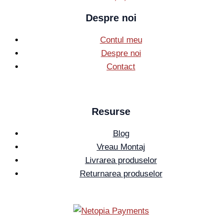
Despre noi
Contul meu
Despre noi
Contact
Resurse
Blog
Vreau Montaj
Livrarea produselor
Returnarea produselor