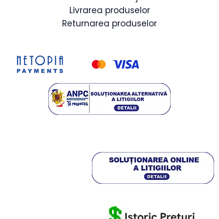
Livrarea produselor
Returnarea produselor