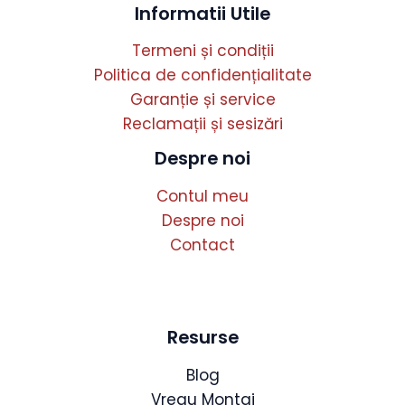
Informatii Utile
Termeni și condiții
Politica de confidențialitate
Garanție și service
Reclamații și sesizări
Despre noi
Contul meu
Despre noi
Contact
Resurse
Blog
Vreau Montaj