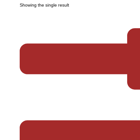
Showing the single result