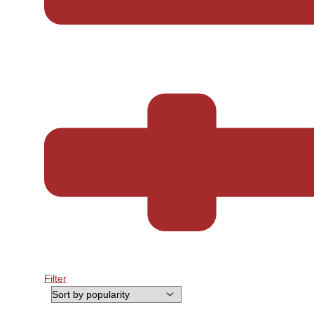
Filter