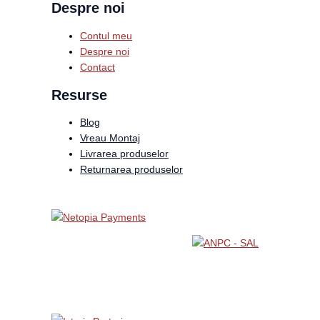
Despre noi
Contul meu
Despre noi
Contact
Resurse
Blog
Vreau Montaj
Livrarea produselor
Returnarea produselor