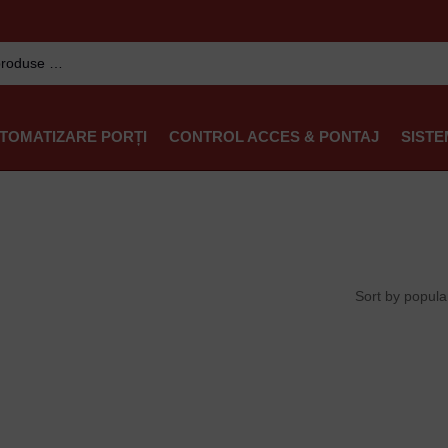
TOMATIZARE PORȚI
CONTROL ACCES & PONTAJ
SISTE