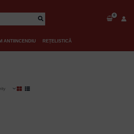
M ANTIINCENDIU
REȚELISTICĂ