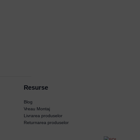
Resurse
Blog
Vreau Montaj
Livrarea produselor
Returnarea produselor