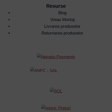
Resurse
Blog
Vreau Montaj
Livrarea produselor
Returnarea produselor