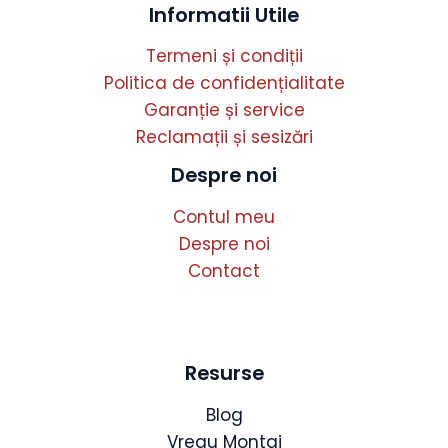
Informatii Utile
Termeni și condiții
Politica de confidențialitate
Garanție și service
Reclamații și sesizări
Despre noi
Contul meu
Despre noi
Contact
Resurse
Blog
Vreau Montaj