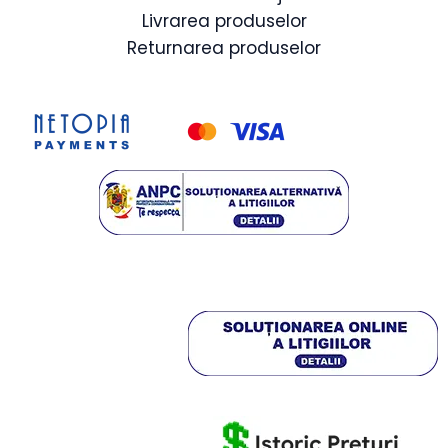
Livrarea produselor
Returnarea produselor