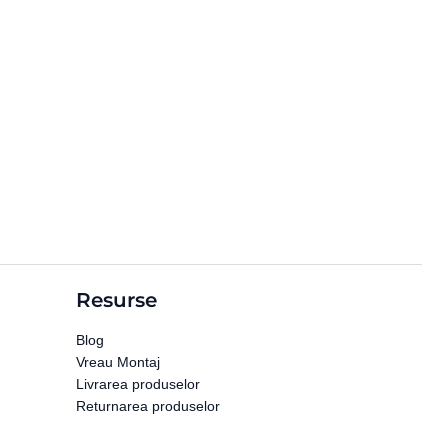
Resurse
Blog
Vreau Montaj
Livrarea produselor
Returnarea produselor