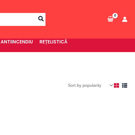
 ANTIINCENDIU
REȚELISTICĂ