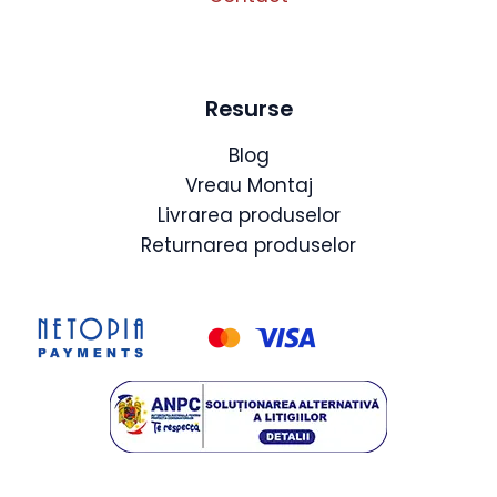
Resurse
Blog
Vreau Montaj
Livrarea produselor
Returnarea produselor