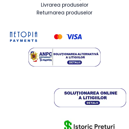
Livrarea produselor
Returnarea produselor