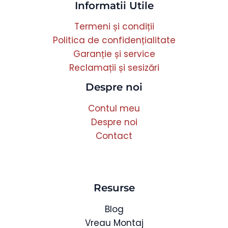
Informatii Utile
Termeni și condiții
Politica de confidențialitate
Garanție și service
Reclamații și sesizări
Despre noi
Contul meu
Despre noi
Contact
Resurse
Blog
Vreau Montaj