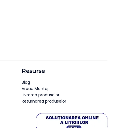
Resurse
Blog
Vreau Montaj
Livrarea produselor
Returnarea produselor