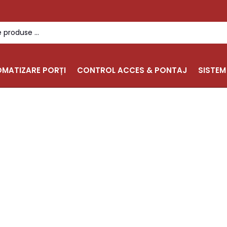
MATIZARE PORȚI
CONTROL ACCES & PONTAJ
SISTEM