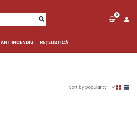
 ANTIINCENDIU
REȚELISTICĂ