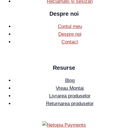
Reclamații și sesizări
Despre noi
Contul meu
Despre noi
Contact
Resurse
Blog
Vreau Montaj
Livrarea produselor
Returnarea produselor