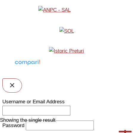
Username or Email Address
Showing the single result
Password