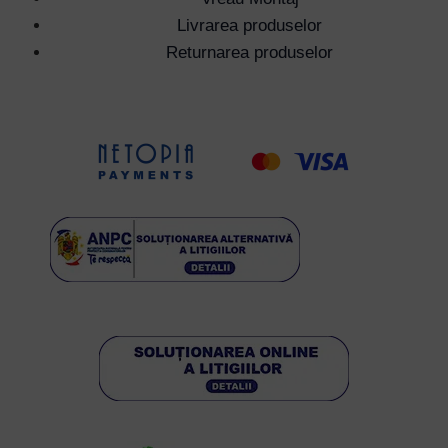
Livrarea produselor
Returnarea produselor